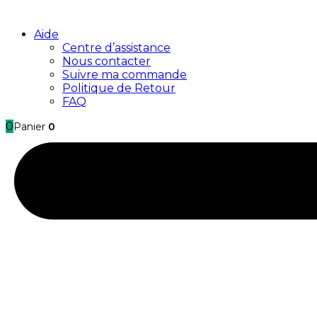
Aide
Centre d’assistance
Nous contacter
Suivre ma commande
Politique de Retour
FAQ
0
Panier
0