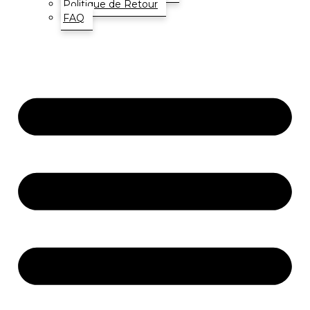
Politique de Retour
FAQ