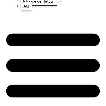
Politique de Retour
FAQ