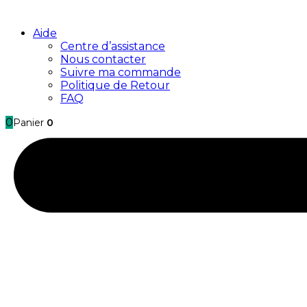
Aide
Centre d’assistance
Nous contacter
Suivre ma commande
Politique de Retour
FAQ
0
Panier
0