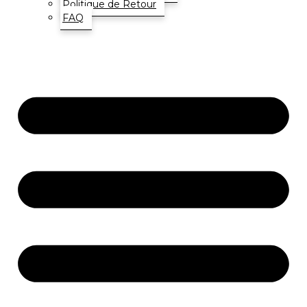
Politique de Retour
FAQ