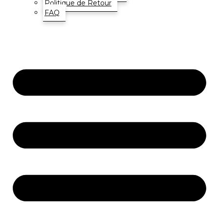
Politique de Retour
FAQ