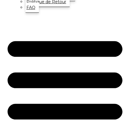
Politique de Retour
FAQ