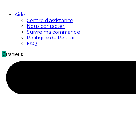
Aide
Centre d’assistance
Nous contacter
Suivre ma commande
Politique de Retour
FAQ
0
Panier
0