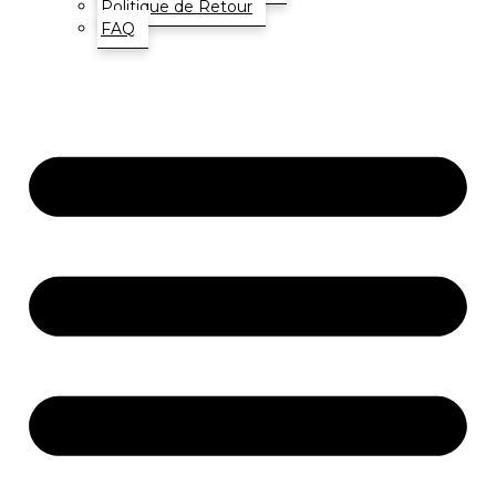
Politique de Retour
FAQ