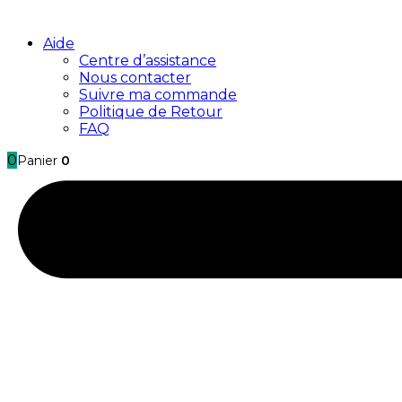
Aide
Centre d’assistance
Nous contacter
Suivre ma commande
Politique de Retour
FAQ
0
Panier
0