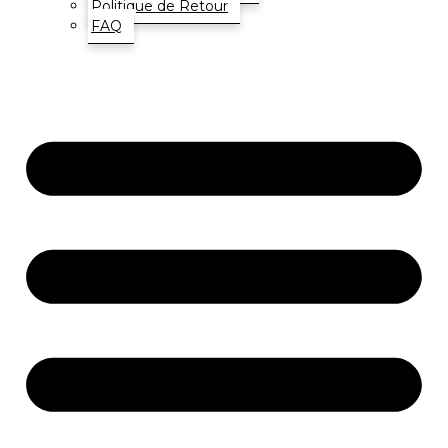
Politique de Retour
FAQ