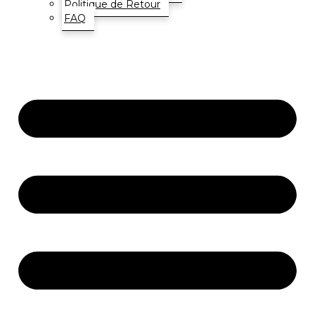
Politique de Retour
FAQ