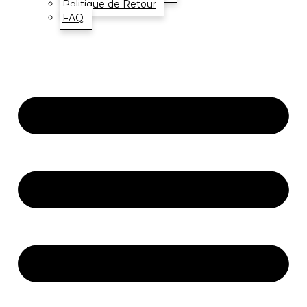
Politique de Retour
FAQ