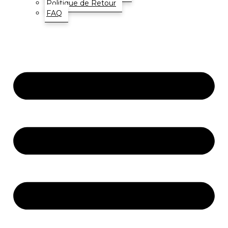
Politique de Retour
FAQ