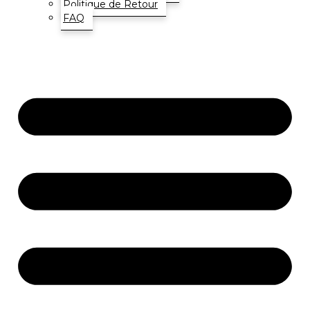
Politique de Retour
FAQ