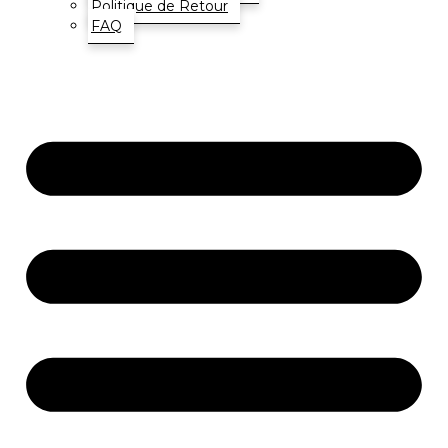
Politique de Retour
FAQ