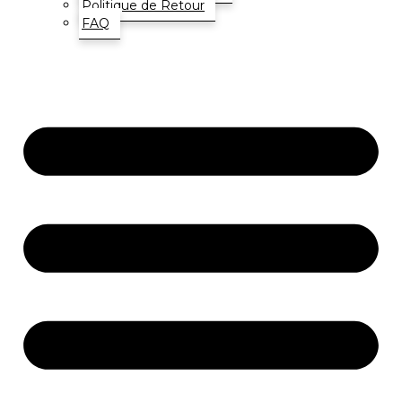
Politique de Retour
FAQ