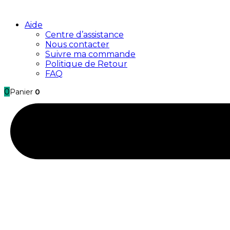
Aide
Centre d’assistance
Nous contacter
Suivre ma commande
Politique de Retour
FAQ
0
Panier
0