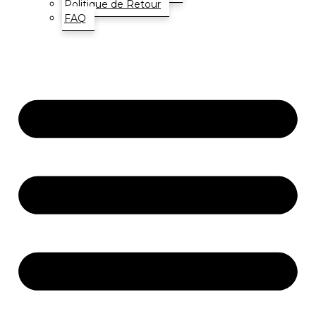
Politique de Retour
FAQ