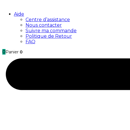
Aide
Centre d’assistance
Nous contacter
Suivre ma commande
Politique de Retour
FAQ
0
Panier
0