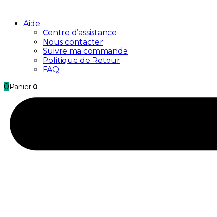
Aide
Centre d’assistance
Nous contacter
Suivre ma commande
Politique de Retour
FAQ
0
Panier
0