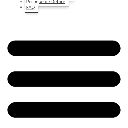
Politique de Retour
FAQ