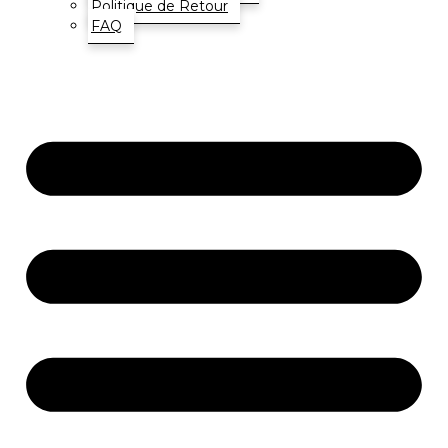
Politique de Retour
FAQ