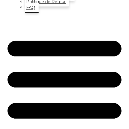
Politique de Retour
FAQ