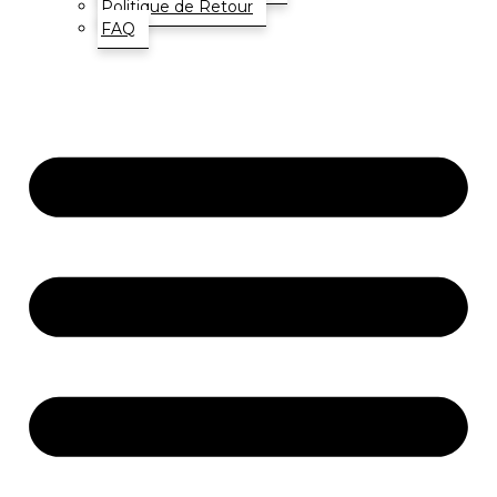
Politique de Retour
FAQ