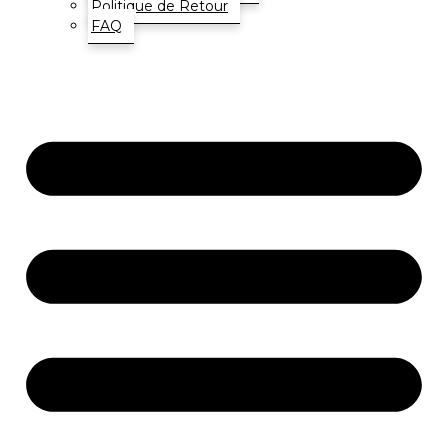
Politique de Retour
FAQ