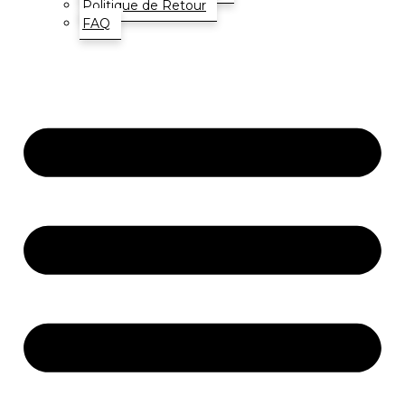
Politique de Retour
FAQ