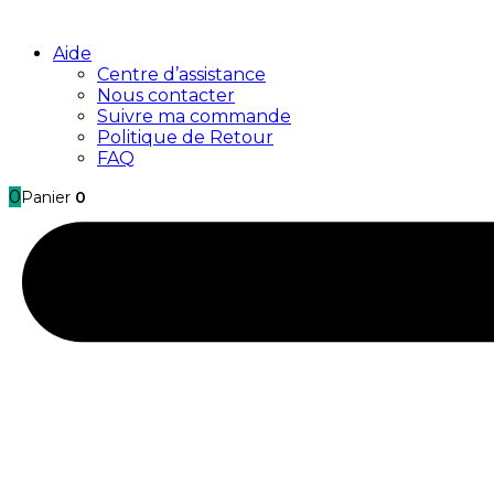
Aide
Centre d’assistance
Nous contacter
Suivre ma commande
Politique de Retour
FAQ
0
Panier
0