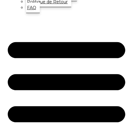
Politique de Retour
FAQ