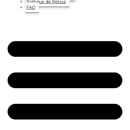
Politique de Retour
FAQ