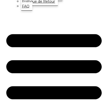
Politique de Retour
FAQ