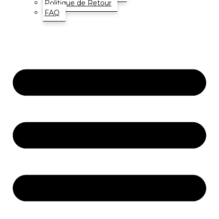
Politique de Retour
FAQ