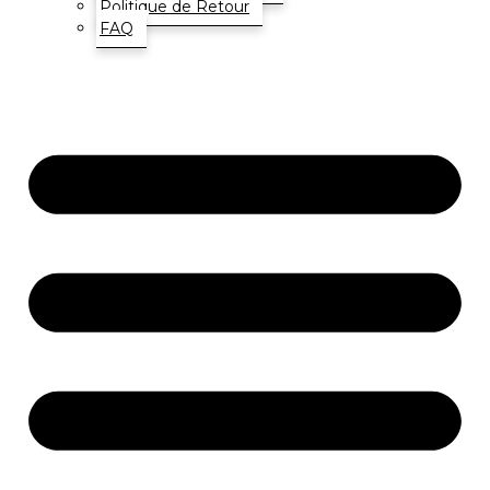
Politique de Retour
FAQ