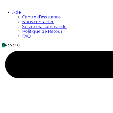
Aide
Centre d’assistance
Nous contacter
Suivre ma commande
Politique de Retour
FAQ
0
Panier
0