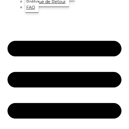
Politique de Retour
FAQ