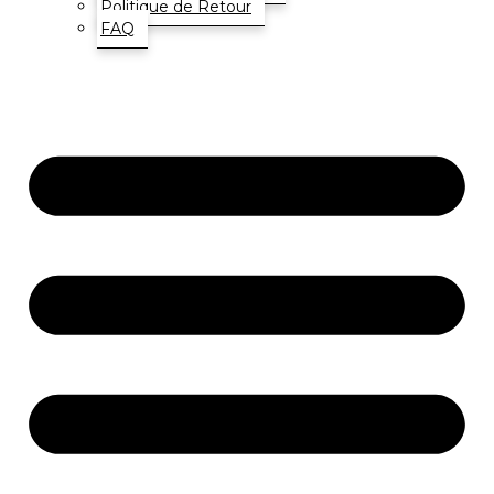
Politique de Retour
FAQ