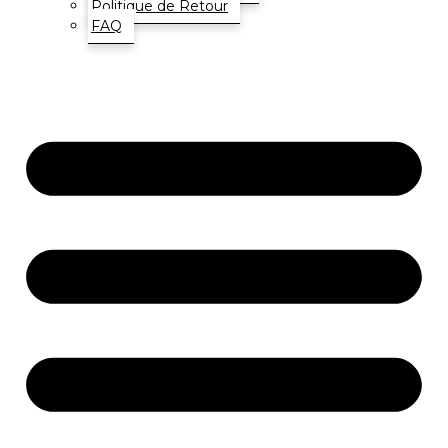
Politique de Retour
FAQ