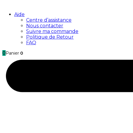
Aide
Centre d’assistance
Nous contacter
Suivre ma commande
Politique de Retour
FAQ
0
Panier
0