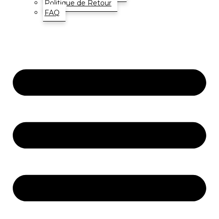
Politique de Retour
FAQ