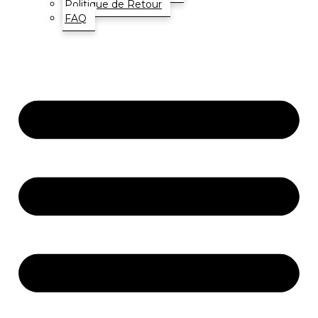
Politique de Retour
FAQ