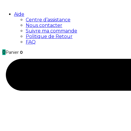
Aide
Centre d’assistance
Nous contacter
Suivre ma commande
Politique de Retour
FAQ
0
Panier
0