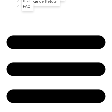
Politique de Retour
FAQ