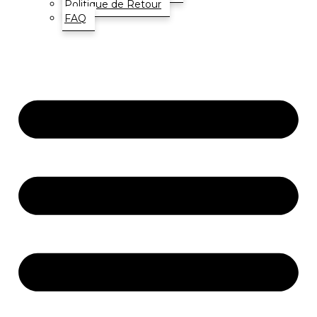
Politique de Retour
FAQ