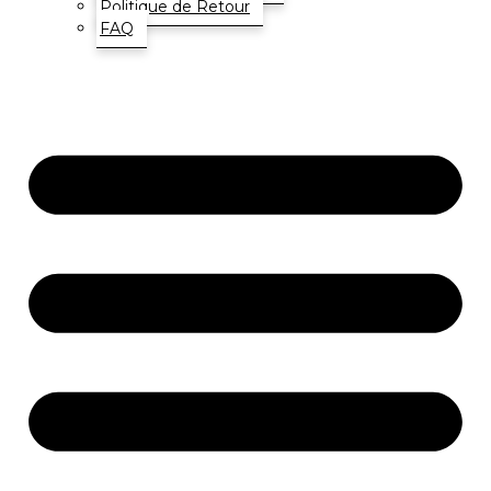
Politique de Retour
FAQ