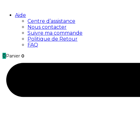
Aide
Centre d’assistance
Nous contacter
Suivre ma commande
Politique de Retour
FAQ
0
Panier
0