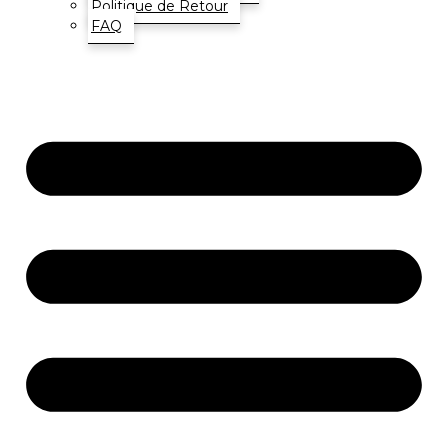
Politique de Retour
FAQ