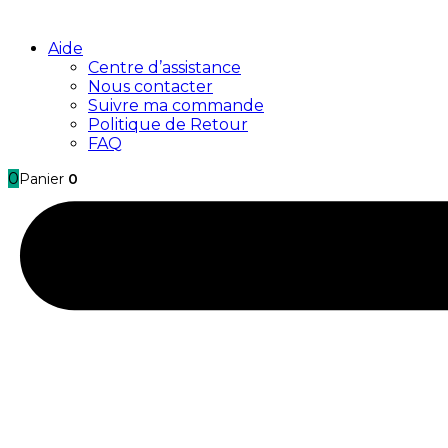
Aide
Centre d’assistance
Nous contacter
Suivre ma commande
Politique de Retour
FAQ
0
Panier
0