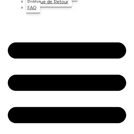
Politique de Retour
FAQ