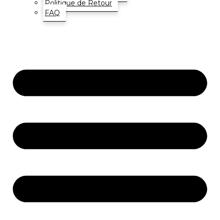
Politique de Retour
FAQ