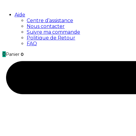
Aide
Centre d’assistance
Nous contacter
Suivre ma commande
Politique de Retour
FAQ
0
Panier
0